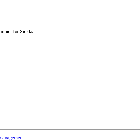
immer für Sie da.