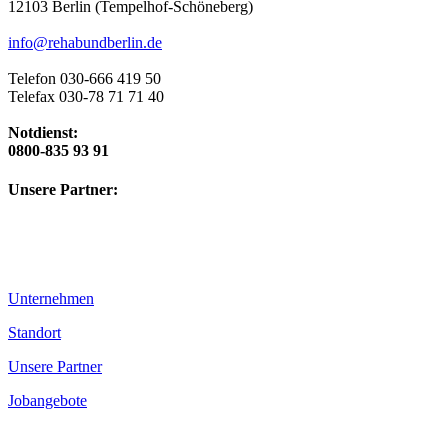
12103 Berlin (Tempelhof-Schöneberg)
info@rehabundberlin.de
Telefon 030-666 419 50
Telefax 030-78 71 71 40
Notdienst:
0800-835 93 91
Unsere Partner:
Unternehmen
Standort
Unsere Partner
Jobangebote