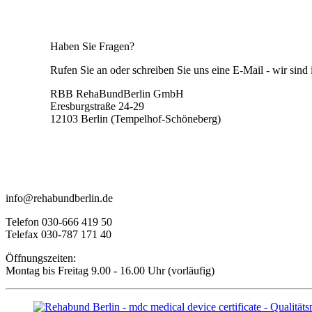
Haben Sie Fragen?
Rufen Sie an oder schreiben Sie uns eine E-Mail - wir sind 
RBB RehaBundBerlin GmbH
Eresburgstraße 24-29
12103 Berlin (Tempelhof-Schöneberg)
info@rehabundberlin.de
Telefon 030-666 419 50
Telefax 030-787 171 40
Öffnungszeiten:
Montag bis Freitag 9.00 - 16.00 Uhr (vorläufig)