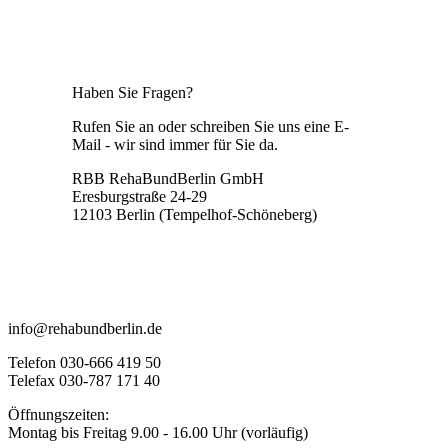
Haben Sie Fragen?
Rufen Sie an oder schreiben Sie uns eine E-
Mail - wir sind immer für Sie da.
RBB RehaBundBerlin GmbH
Eresburgstraße 24-29
12103 Berlin (Tempelhof-Schöneberg)
info@rehabundberlin.de
Telefon 030-666 419 50
Telefax 030-787 171 40
Öffnungszeiten:
Montag bis Freitag 9.00 - 16.00 Uhr (vorläufig)