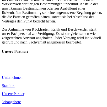
Wirksamkeit der übrigen Bestimmungen unberührt. Anstelle der
unwirksamen Bestimmungen oder zur Ausfüllung einer
lückenhaften Bestimmung soll eine angemessene Regelung gelten,
die die Parteien getroffen hätten, soweit sie bei Abschluss des
Vertrages den Punkt bedacht hätten.
Zur Aufnahme von Rückfragen, Kritik und Beschwerden steht
unser Fachpersonal zur Verfügung. Es ist zur gleichsamen wie
zeitgerechten Antwort angehalten. Jeder Vorgang wird individuell
geprüft und nach Sachverhalt angemessen bearbeitet.
Unsere Partner:
Unternehmen
Standort
Unsere Partner
Jobangebote